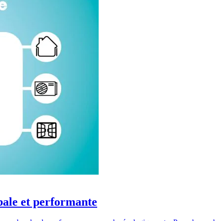
bale et performante