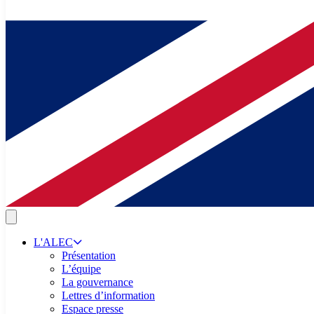
L'ALEC
Présentation
L’équipe
La gouvernance
Lettres d’information
Espace presse