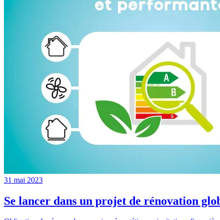
31 mai 2023
Se lancer dans un projet de rénovation glo