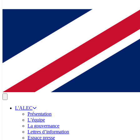
L'ALEC
Présentation
L’équipe
La gouvernance
Lettres d’information
Espace presse