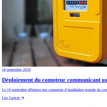
18 septembre 2018
Déploiement du compteur communicant ga
Le 19 septembre débutera une campagne d’installation gratuite du
Lire l'article