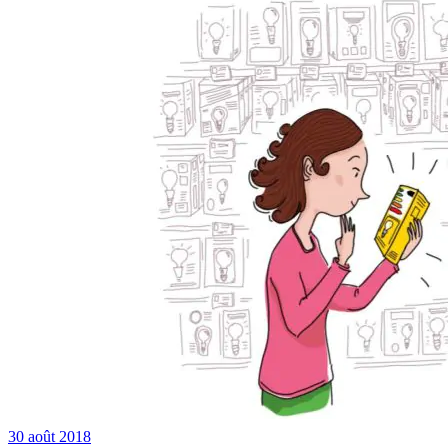
30 août 2018