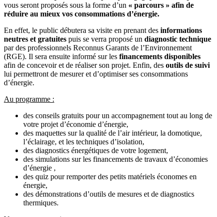
vous seront proposés sous la forme d’un
« parcours » afin de
réduire au mieux vos consommations d’énergie.
En effet, le public débutera sa visite en prenant des
informations
neutres et gratuites
puis se verra proposé un
diagnostic technique
par des professionnels Reconnus Garants de l’Environnement
(RGE). Il sera ensuite informé sur les
financements disponibles
afin de concevoir et de réaliser son projet. Enfin, des
outils de suivi
lui permettront de mesurer et d’optimiser ses consommations
d’énergie.
Au programme :
des conseils gratuits pour un accompagnement tout au long de
votre projet d’économie d’énergie,
des maquettes sur la qualité de l’air intérieur, la domotique,
l’éclairage, et les techniques d’isolation,
des diagnostics énergétiques de votre logement,
des simulations sur les financements de travaux d’économies
d’énergie ,
des quiz pour remporter des petits matériels économes en
énergie,
des démonstrations d’outils de mesures et de diagnostics
thermiques.