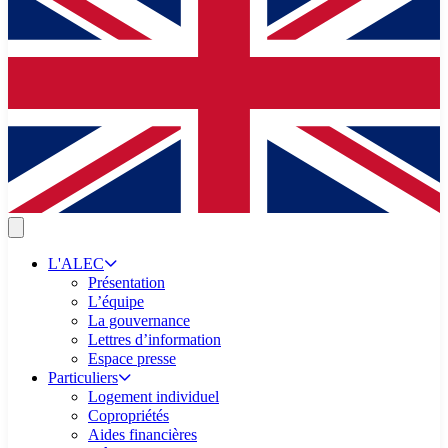
L'ALEC
Présentation
L’équipe
La gouvernance
Lettres d’information
Espace presse
Particuliers
Logement individuel
Copropriétés
Aides financières