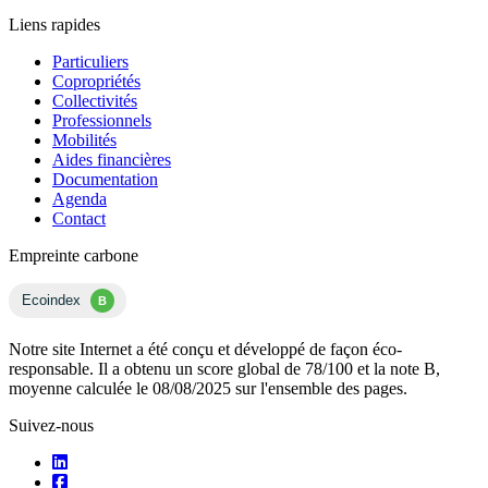
Liens rapides
Particuliers
Copropriétés
Collectivités
Professionnels
Mobilités
Aides financières
Documentation
Agenda
Contact
Empreinte carbone
Ecoindex
B
Notre site Internet a été conçu et développé de façon éco-
responsable. Il a obtenu un score global de 78/100 et la note B,
moyenne calculée le 08/08/2025 sur l'ensemble des pages.
Suivez-nous