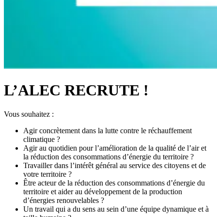
L’ALEC RECRUTE !
Vous souhaitez :
Agir concrètement dans la lutte contre le réchauffement
climatique ?
Agir au quotidien pour l’amélioration de la qualité de l’air et
la réduction des consommations d’énergie du territoire ?
Travailler dans l’intérêt général au service des citoyens et de
votre territoire ?
Être acteur de la réduction des consommations d’énergie du
territoire et aider au développement de la production
d’énergies renouvelables ?
Un travail qui a du sens au sein d’une équipe dynamique et à