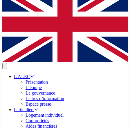
L'ALEC
Présentation
L’équipe
La gouvernance
Lettres d’information
Espace presse
Particuliers
Logement individuel
Copropriétés
Aides financières