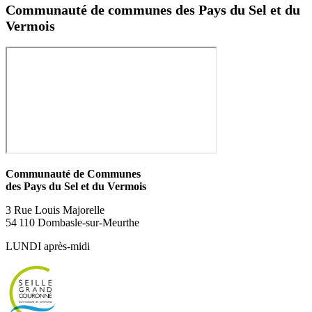
Communauté de communes des Pays du Sel et du
Vermois
Communauté de Communes
des Pays du Sel et du Vermois
3 Rue Louis Majorelle
54 110 Dombasle-sur-Meurthe
LUNDI après-midi