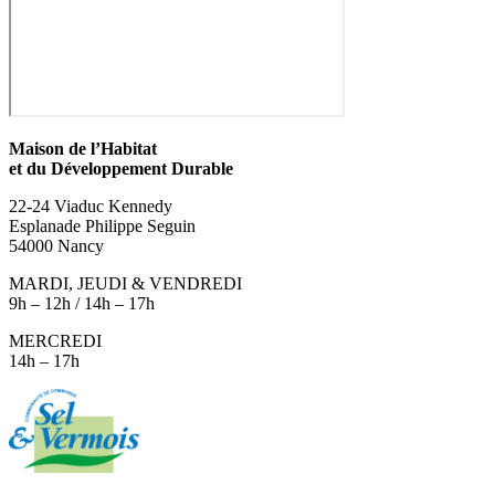
Maison de l’Habitat
et du Développement Durable
22-24 Viaduc Kennedy
Esplanade Philippe Seguin
54000 Nancy
MARDI, JEUDI & VENDREDI
9h – 12h / 14h – 17h
MERCREDI
14h – 17h