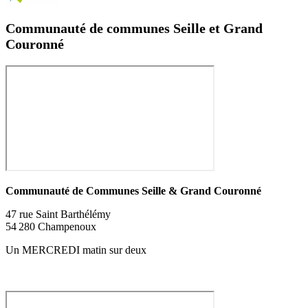
Communauté de communes Seille et Grand
Couronné
Communauté de Communes
Seille & Grand Couronné
47 rue Saint Barthélémy
54 280 Champenoux
Un MERCREDI matin sur deux