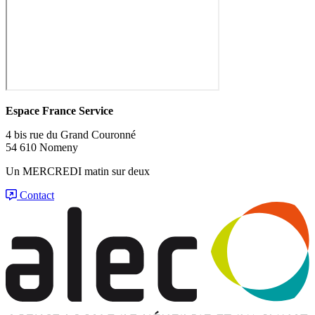
Espace France Service
4 bis rue du Grand Couronné
54 610 Nomeny
Un MERCREDI matin sur deux
Contact