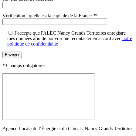
Vérification : quelle est la capitale de la France ?*
J'accepte que l'ALEC Nancy Grands Territoires enregistre
mes données afin de pouvoir me recontacter en accord avec
notre
politique de confidentialité
* Champs obligatoires
Agence Locale de l’Énergie et du Climat - Nancy Grands Territoires