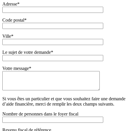
Adresse*
Code postal*
Ville*
Le sujet de votre demande*
Votre message*
Si vous êtes un particulier et que vous souhaitez faire une demande
d’aide financière, merci de remplir les deux champs suivants.
Nombre de personnes dans le foyer fiscal
Revenu fiscal de référence