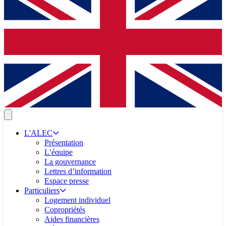
L'ALEC
Présentation
L’équipe
La gouvernance
Lettres d’information
Espace presse
Particuliers
Logement individuel
Copropriétés
Aides financières