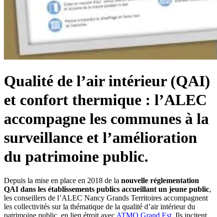
Qualité de l’air intérieur (QAI)
et confort thermique : l’ALEC
accompagne les communes à la
surveillance et l’amélioration
du patrimoine public.
Depuis la mise en place en 2018 de la
nouvelle réglementation
QAI dans les établissements publics accueillant un jeune public
,
les conseillers de l’ALEC Nancy Grands Territoires accompagnent
les collectivités sur la thématique de la qualité d’air intérieur du
patrimoine public, en lien étroit avec
ATMO Grand Est
. Ils incitent