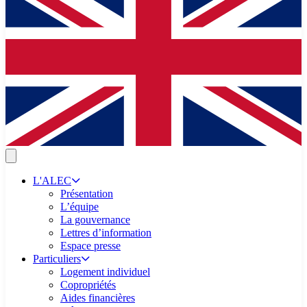
L'ALEC
Présentation
L’équipe
La gouvernance
Lettres d’information
Espace presse
Particuliers
Logement individuel
Copropriétés
Aides financières