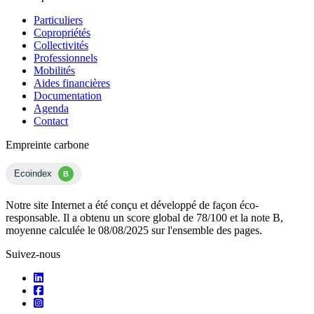
Particuliers
Copropriétés
Collectivités
Professionnels
Mobilités
Aides financières
Documentation
Agenda
Contact
Empreinte carbone
Ecoindex
B
Notre site Internet a été conçu et développé de façon éco-
responsable. Il a obtenu un score global de 78/100 et la note B,
moyenne calculée le 08/08/2025 sur l'ensemble des pages.
Suivez-nous