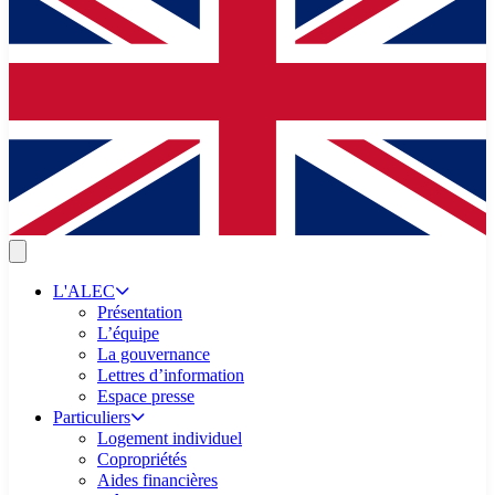
L'ALEC
Présentation
L’équipe
La gouvernance
Lettres d’information
Espace presse
Particuliers
Logement individuel
Copropriétés
Aides financières