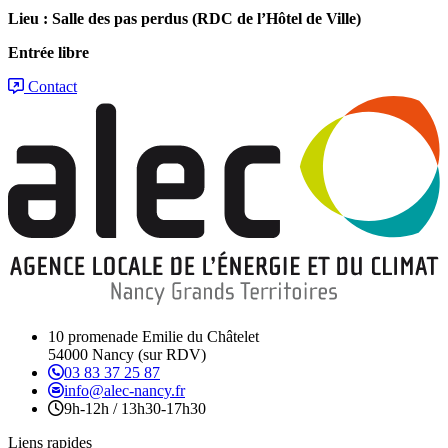
Lieu : Salle des pas perdus (RDC de l’Hôtel de Ville)
Entrée libre
Contact
10 promenade Emilie du Châtelet
54000 Nancy (sur RDV)
03 83 37 25 87
info@alec-nancy.fr
9h-12h / 13h30-17h30
Liens rapides