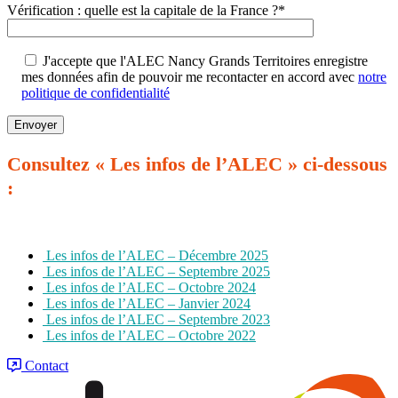
Vérification : quelle est la capitale de la France ?*
J'accepte que l'ALEC Nancy Grands Territoires enregistre
mes données afin de pouvoir me recontacter en accord avec
notre
politique de confidentialité
Consultez
«
Les infos de l’ALEC
»
ci-dessous
:
Les infos de l’ALEC – Décembre 2025
Les infos de l’ALEC – Septembre 2025
Les infos de l’ALEC – Octobre 2024
Les infos de l’ALEC – Janvier 2024
Les infos de l’ALEC – Septembre 2023
Les infos de l’ALEC – Octobre 2022
Contact