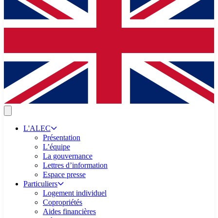
L'ALEC
Présentation
L’équipe
La gouvernance
Lettres d’information
Espace presse
Particuliers
Logement individuel
Copropriétés
Aides financières