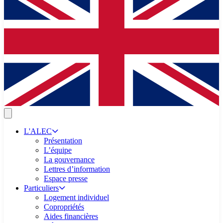
L'ALEC
Présentation
L’équipe
La gouvernance
Lettres d’information
Espace presse
Particuliers
Logement individuel
Copropriétés
Aides financières