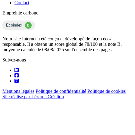
Contact
Empreinte carbone
Ecoindex
B
Notre site Internet a été conçu et développé de façon éco-
responsable. Il a obtenu un score global de 78/100 et la note B,
moyenne calculée le 08/08/2025 sur l'ensemble des pages.
Suivez-nous
Mentions légales
Politique de confidentialité
Politique de cookies
Site réalisé par Lézards Création