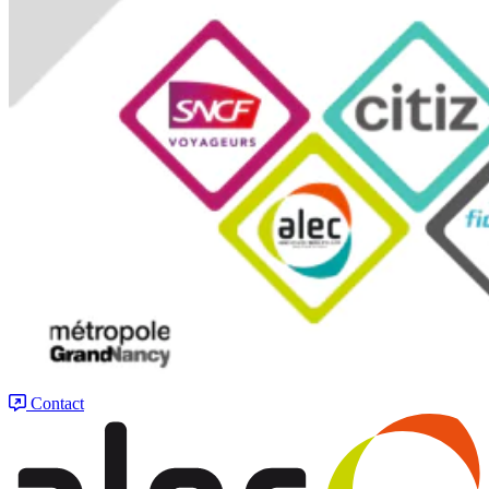
Contact