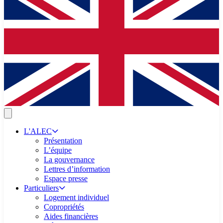
L'ALEC
Présentation
L’équipe
La gouvernance
Lettres d’information
Espace presse
Particuliers
Logement individuel
Copropriétés
Aides financières