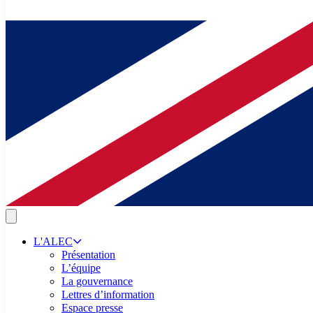
L'ALEC
Présentation
L’équipe
La gouvernance
Lettres d’information
Espace presse