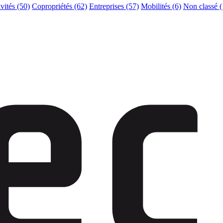
ivités
(50)
Copropriétés
(62)
Entreprises
(57)
Mobilités
(6)
Non classé
(