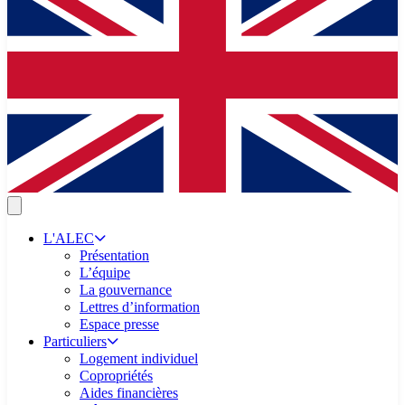
L'ALEC
Présentation
L’équipe
La gouvernance
Lettres d’information
Espace presse
Particuliers
Logement individuel
Copropriétés
Aides financières