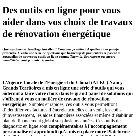
Des outils en ligne pour vous
aider dans vos choix de travaux
de rénovation énergétique
Quel système de chauffage installer ? Combien ça coûte ? A quelles aides puis-je
prétendre ? Voilà une série de questions que beaucoup de particuliers se posent et
auxquelles de nouveaux outils en ligne comme
Thermix
,
Ecorenover
ou encore
Simul’Aides
vont pouvoir répondre.
L’Agence Locale de l’Energie et du Climat (ALEC) Nancy
Grands Territoires a mis en ligne une série d’outils qui vous
aideront à faire votre choix dans le grand panel de solutions qui
s’offrent à vous en matière de travaux de rénovation
énergétique
. Simples et rapides, ces outils vous permettront
d’identifier vos factures d’énergie actuelles et à venir, les coûts
d’investissement, les aides financières associées et même d’établir un
plan de financement global sur plusieurs années. Ces outils de
diagnostic en ligne sont
complémentaires à l’accompagnement
personnalisé et approfondi qu’a mis en place notre Plateforme