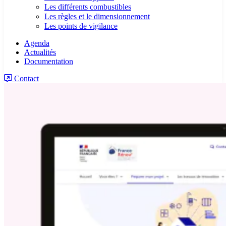
Les différents combustibles
Les règles et le dimensionnement
Les points de vigilance
Agenda
Actualités
Documentation
Contact