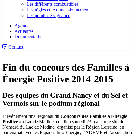
Les différents combustibles
Les règles et le dimensionnement
Les points de vigilance
Agenda
Actualités
Documentation
Contact
Fin du concours des Familles à
Énergie Positive 2014-2015
Des équipes du Grand Nancy et du Sel et
Vermois sur le podium régional
L’événement final régional du
Concours des Familles à Énergie
Positive
au Lac de Madine a eu lieu samedi 23 mai sur le site de
Nonsard du Lac de Madine, organisé par la Région Lorraine, en
partenariat avec les Espaces Info Énergie, l’ADEME et l’association