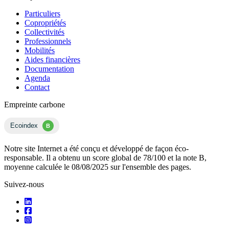
Particuliers
Copropriétés
Collectivités
Professionnels
Mobilités
Aides financières
Documentation
Agenda
Contact
Empreinte carbone
Ecoindex
B
Notre site Internet a été conçu et développé de façon éco-
responsable. Il a obtenu un score global de 78/100 et la note B,
moyenne calculée le 08/08/2025 sur l'ensemble des pages.
Suivez-nous