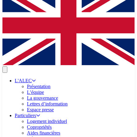
L'ALEC
Présentation
L’équipe
La gouvernance
Lettres d’information
Espace presse
Particuliers
Logement individuel
Copropriétés
Aides financières