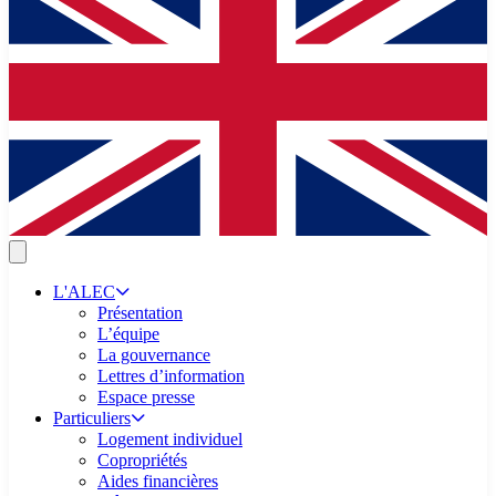
L'ALEC
Présentation
L’équipe
La gouvernance
Lettres d’information
Espace presse
Particuliers
Logement individuel
Copropriétés
Aides financières