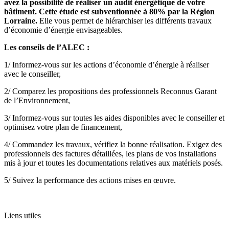
avez la possibilité de réaliser un audit énergétique de votre
bâtiment. Cette étude est subventionnée à 80% par la Région
Lorraine.
Elle vous permet de hiérarchiser les différents travaux
d’économie d’énergie envisageables.
Les conseils de l’ALEC :
1/ Informez-vous sur les actions d’économie d’énergie à réaliser
avec le conseiller,
2/ Comparez les propositions des professionnels Reconnus Garant
de l’Environnement,
3/ Informez-vous sur toutes les aides disponibles avec le conseiller et
optimisez votre plan de financement,
4/ Commandez les travaux, vérifiez la bonne réalisation. Exigez des
professionnels des factures détaillées, les plans de vos installations
mis à jour et toutes les documentations relatives aux matériels posés.
5/ Suivez la performance des actions mises en œuvre.
Liens utiles