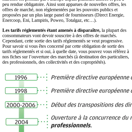
peu rendue obligatoire. Ainsi sont apparues de nouvelles offres, les
offres de marché, non réglementées par les pouvoirs publics et
proposées par un plus large panel de fournisseurs (Direct Energie,
Enercoop, Eni, Lampiris, Poweo, Totalgaz, etc…).
Les tarifs réglementés étant amenés à disparaître,
la plupart des
consommateurs vont devoir souscrire à des offres de marchés.
Cependant, cette sortie des tarifs réglementés se veut progressive.
Pour savoir si vous êtes concerné par cette obligation de sortir des
tarifs réglementés et si oui, à quelle date, vous pouvez vous référez à
nos fiches sur l’ouverture des marchés (à destination des particuliers,
des professionnels, des collectivités et des copropriétés).