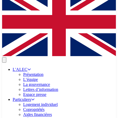
L'ALEC
Présentation
L’équipe
La gouvernance
Lettres d’information
Espace presse
Particuliers
Logement individuel
Copropriétés
Aides financières