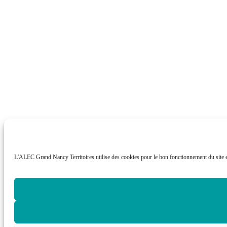
L'ALEC Grand Nancy Territoires utilise des cookies pour le bon fonctionnement du site e