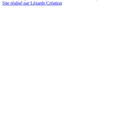
Site réalisé par Lézards Création