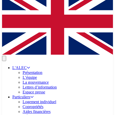
L'ALEC
Présentation
L’équipe
La gouvernance
Lettres d’information
Espace presse
Particuliers
Logement individuel
Copropriétés
Aides financières