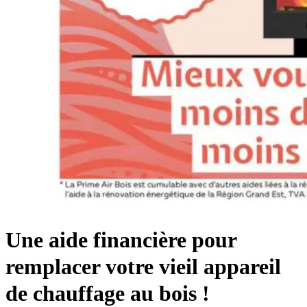
Une aide financière pour
remplacer votre vieil appareil
de chauffage au bois !