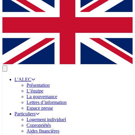
L'ALEC
Présentation
L’équipe
La gouvernance
Lettres d’information
Espace presse
Particuliers
Logement individuel
Copropriétés
Aides financières