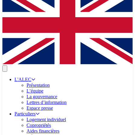
L'ALEC
Présentation
L’équipe
La gouvernance
Lettres d’information
Espace presse
Particuliers
Logement individuel
Copropriétés
Aides financières