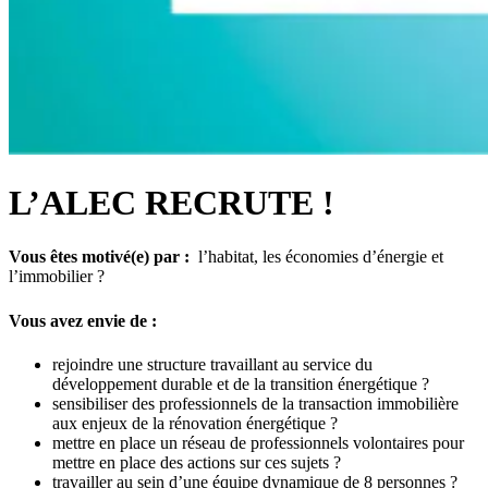
L’ALEC RECRUTE !
Vous êtes motivé(e) par :
l’habitat, les économies d’énergie et
l’immobilier ?
Vous avez envie de :
rejoindre une structure travaillant au service du
développement durable et de la transition énergétique ?
sensibiliser des professionnels de la transaction immobilière
aux enjeux de la rénovation énergétique ?
mettre en place un réseau de professionnels volontaires pour
mettre en place des actions sur ces sujets ?
travailler au sein d’une équipe dynamique de 8 personnes ?